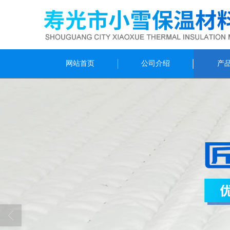
网站首页
公司介绍
产