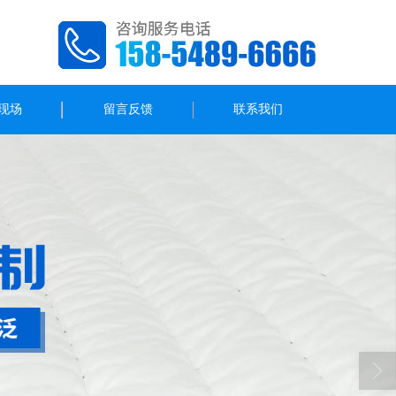
现场
留言反馈
联系我们