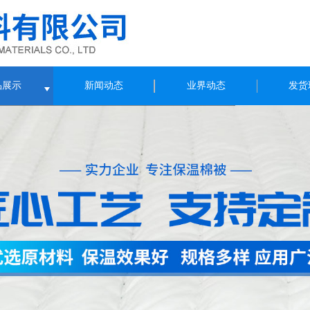
品展示
新闻动态
业界动态
发货