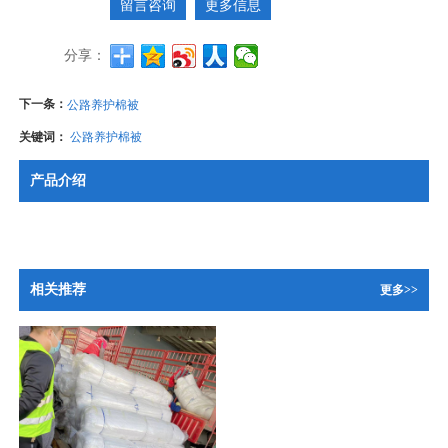
留言咨询
更多信息
分享：
下一条：
公路养护棉被
关键词：
公路养护棉被
产品介绍
相关推荐
更多>>